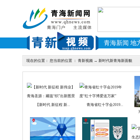
青海新闻
地
现在的位置： 您当前的位置 ：
青新视频
→
新时代新青海新面貌
【新时代 新征程 新...
青海省红十字会2019...