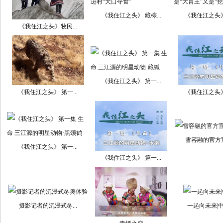
《我住江之头》 藏棕...
《我住江之头》 
《我住江之头》牧民...
《我住江之头》 第一...
《我住江之头》 第一...
《我住江之头》 
雪容融的官方宣
《我住江之头》 第一...
《我住江之头》 第一...
摄影记者的沉浸式冬...
一起向未来|