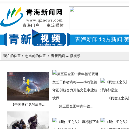
青海新闻
地方新闻
现在的位置： 您当前的位置 ：
青新视频
→
微视频
《我住江之头》
【中国共产党的故事...
第五届全国中青年德...