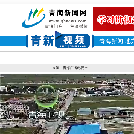
青海新闻
地
来源：青海广播电视台