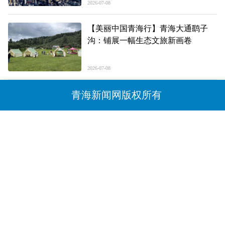
2026-07-08
【美丽中国青海行】青海大通鹞子
沟：铺展一幅生态文旅新画卷
2026-07-08
青海新闻网版权所有