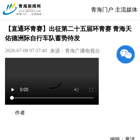
青海门户 主流媒体
【直通环青赛】出征第二十五届环青赛 青海天
佑德洲际自行车队蓄势待发
2026-07-08 07:37:40
来源：青海广播电视台
作者
编辑：童洋