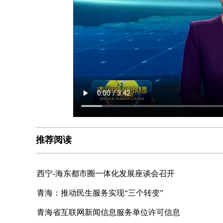
推荐阅读
西宁-海东都市圈一体化发展座谈会召开
青海：推动民生服务实现“三个转变”
青海省互联网新闻信息服务单位许可信息