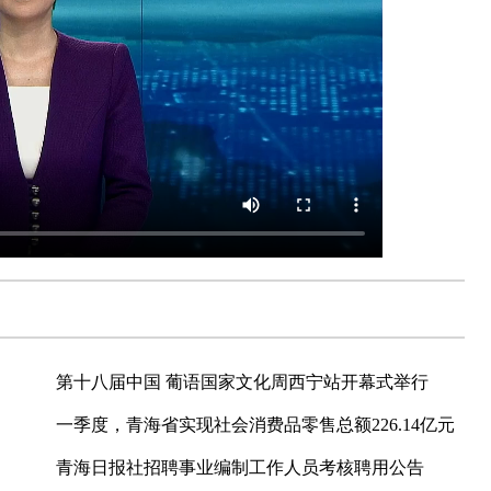
第十八届中国 葡语国家文化周西宁站开幕式举行
一季度，青海省实现社会消费品零售总额226.14亿元
青海日报社招聘事业编制工作人员考核聘用公告