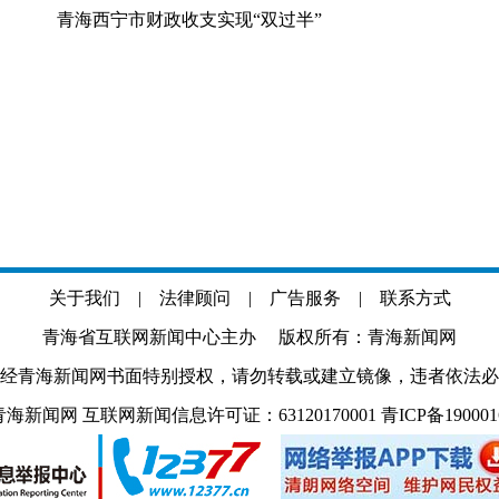
青海西宁市财政收支实现“双过半”
关于我们
|
法律顾问
|
广告服务
|
联系方式
青海省互联网新闻中心主办 版权所有：青海新闻网
经青海新闻网书面特别授权，请勿转载或建立镜像，违者依法必
.com 青海新闻网 互联网新闻信息许可证：63120170001
青ICP备19000