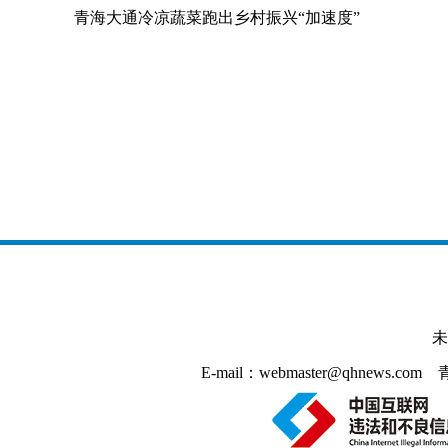
青海大通冷凉蔬菜跑出乡村振兴“加速度”
未
E-mail：webmaster@qhnews