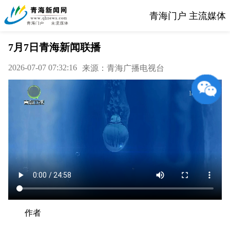
青海门户 主流媒体
7月7日青海新闻联播
2026-07-07 07:32:16
来源：青海广播电视台
作者