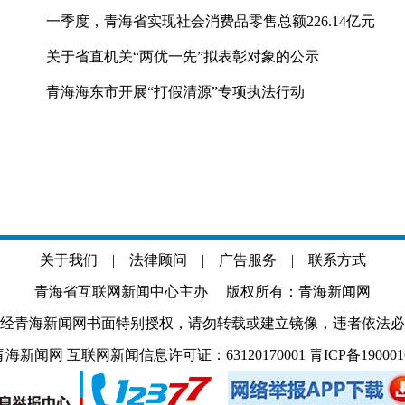
一季度，青海省实现社会消费品零售总额226.14亿元
关于省直机关“两优一先”拟表彰对象的公示
青海海东市开展“打假清源”专项执法行动
关于我们
|
法律顾问
|
广告服务
|
联系方式
青海省互联网新闻中心主办 版权所有：青海新闻网
经青海新闻网书面特别授权，请勿转载或建立镜像，违者依法必
.com 青海新闻网 互联网新闻信息许可证：63120170001
青ICP备19000