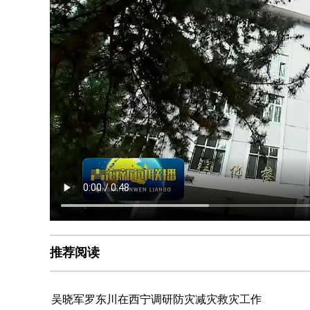
推荐阅读
吴晓军罗东川在西宁调研防灾减灾救灾工作