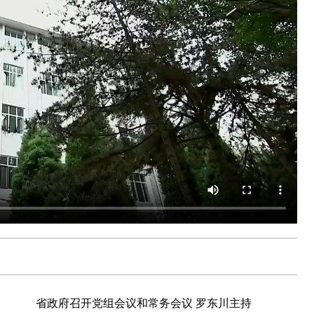
省政府召开党组会议和常务会议 罗东川主持