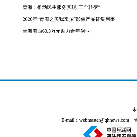
青海：推动民生服务实现“三个转变”
2026年“青海之美我来拍”影像产品征集启事
青海海西60.3万元助力青年创业
未
E-mail：webmaster@qhnews