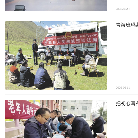
2026-06-11
青海班玛
2026-06-11
把初心写