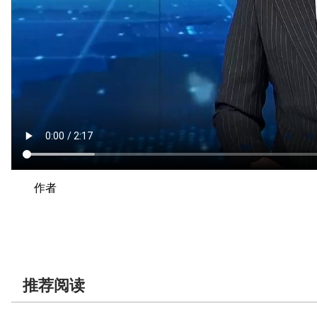
作者
推荐阅读