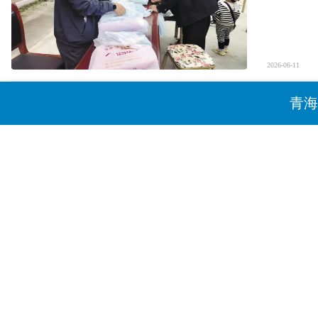
2026-06-11
青海