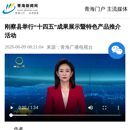
青海门户 主流媒体
刚察县举行“十四五”成果展示暨特色产品推介
活动
2026-06-09 08:21:04
来源：青海广播电视台
作者