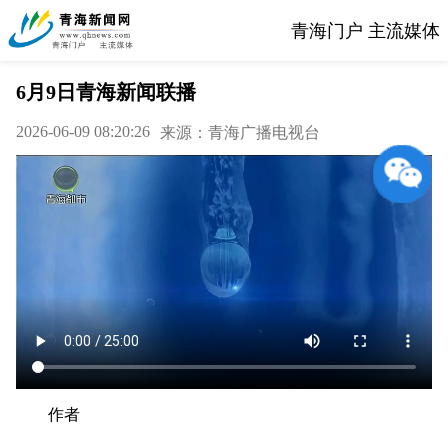
青海门户 主流媒体
6月9日青海新闻联播
2026-06-09 08:20:26
来源：青海广播电视台
作者