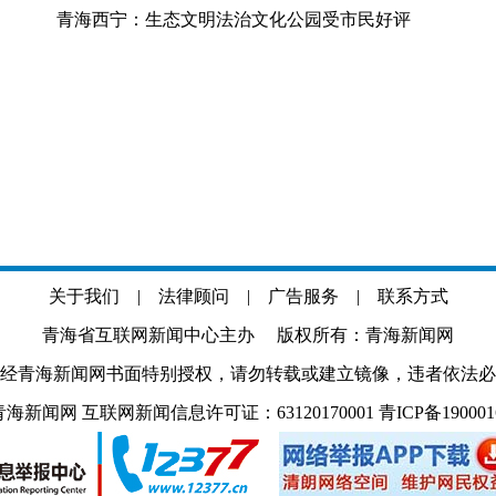
青海西宁：生态文明法治文化公园受市民好评
关于我们
|
法律顾问
|
广告服务
|
联系方式
青海省互联网新闻中心主办 版权所有：青海新闻网
经青海新闻网书面特别授权，请勿转载或建立镜像，违者依法必
.com 青海新闻网 互联网新闻信息许可证：63120170001
青ICP备19000