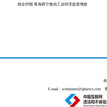
助企纾困 青海西宁推动工业经济提质增效
未
E-mail：webmaster@qhnews