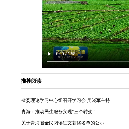
推荐阅读
省委理论学习中心组召开学习会 吴晓军主持
青海：推动民生服务实现“三个转变”
关于青海省全民阅读征文获奖名单的公示