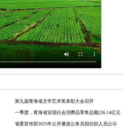
第九届青海省文学艺术奖表彰大会召开
一季度，青海省实现社会消费品零售总额226.14亿元
省委宣传部2025年公开遴选公务员拟任职人员公示