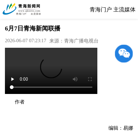
青海门户 主流媒体
6月7日青海新闻联播
2026-06-07 07:23:17
来源：青海广播电视台
作者
编辑：易娜