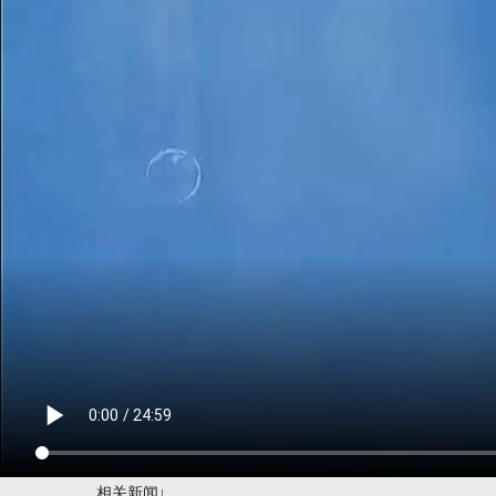
相关新闻↓