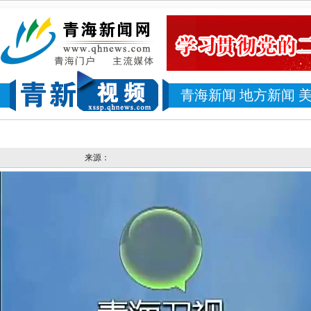
青海新闻
地方新闻
来源：