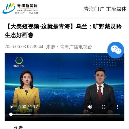
青海门户 主流媒体
【大美短视频·这就是青海】乌兰：旷野藏灵羚
生态好画卷
2026-06-03 07:39:44
来源：青海广播电视台
作者