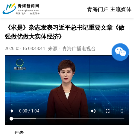
青海门户 主流媒体
《求是》杂志发表习近平总书记重要文章《做
强做优做大实体经济》
2026-05-16 08:48:44
来源：青海广播电视台
作者