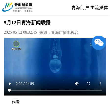
青海门户 主流媒体
5月12日青海新闻联播
2026-05-12 08:32:46
来源：青海广播电视台
作者