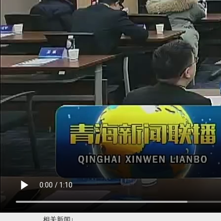
相关新闻↓