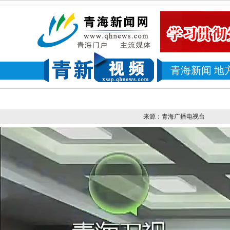
青海新闻
地
来源：青海广播电视台