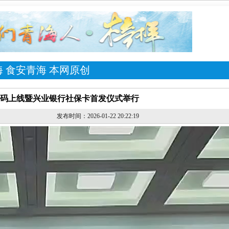
海
食安青海
本网原创
码上线暨兴业银行社保卡首发仪式举行
发布时间：2026-01-22 20:22:19