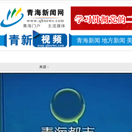
青海新闻
地方新闻
来源：