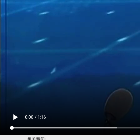
相关新闻↓