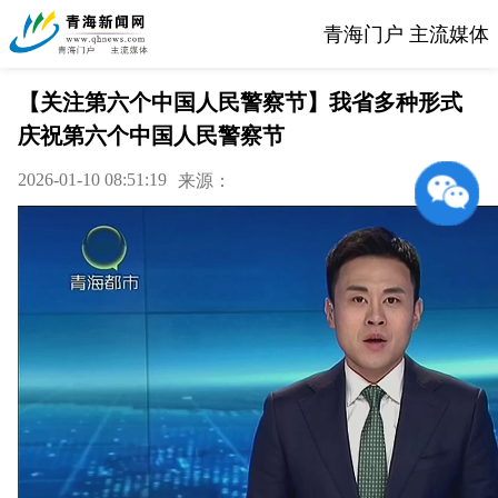
青海门户 主流媒体
【关注第六个中国人民警察节】我省多种形式
庆祝第六个中国人民警察节
2026-01-10 08:51:19
来源：