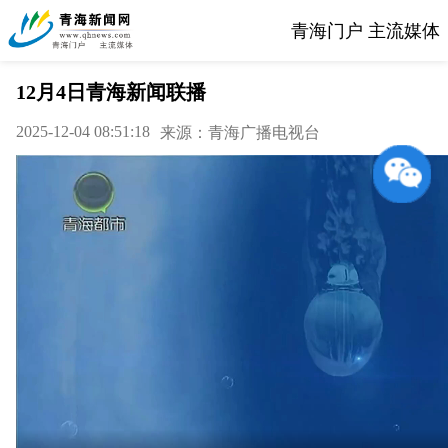
青海门户 主流媒体
12月4日青海新闻联播
2025-12-04 08:51:18
来源：青海广播电视台