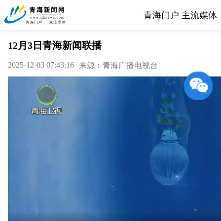
青海门户 主流媒体
12月3日青海新闻联播
2025-12-03 07:43:16
来源：青海广播电视台