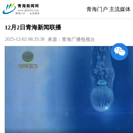
青海门户 主流媒体
12月2日青海新闻联播
2025-12-02 08:35:38
来源：青海广播电视台