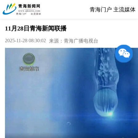
青海门户 主流媒体
11月28日青海新闻联播
2025-11-28 08:30:02
来源：青海广播电视台