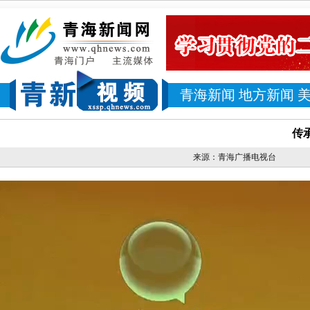
青海新闻
地方新闻
传
来源：青海广播电视台