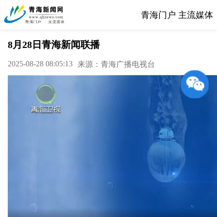
青海门户 主流媒体
8月28日青海新闻联播
2025-08-28 08:05:13
来源：青海广播电视台