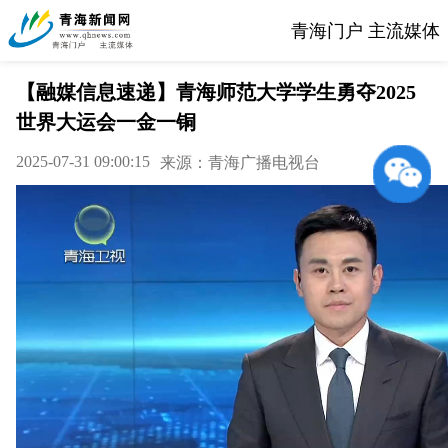
青海门户 主流媒体
【融媒信息速递】青海师范大学学生勇夺2025
世界大运会一金一铜
2025-07-31 09:00:15
来源：青海广播电视台