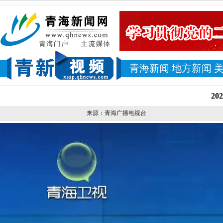
青海新闻
地方新闻
2
来源：青海广播电视台