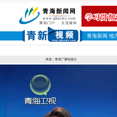
青海新闻
地
来源：青海广播电视台