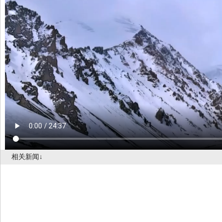
相关新闻↓