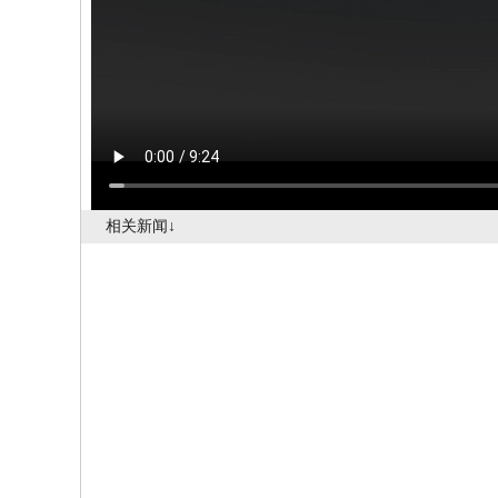
相关新闻↓