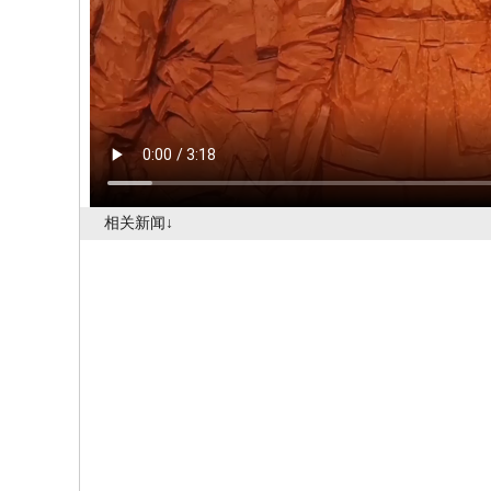
相关新闻↓