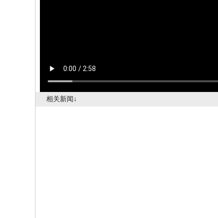
相关新闻↓