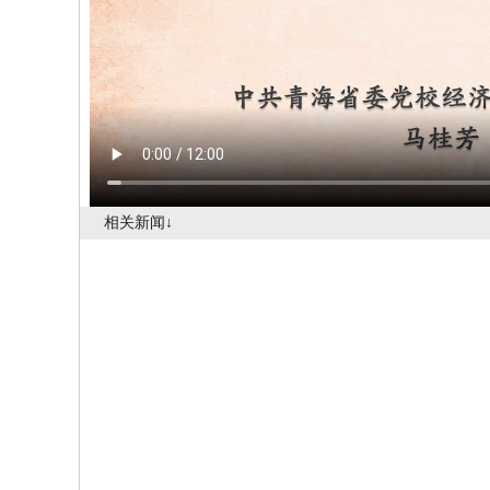
相关新闻↓