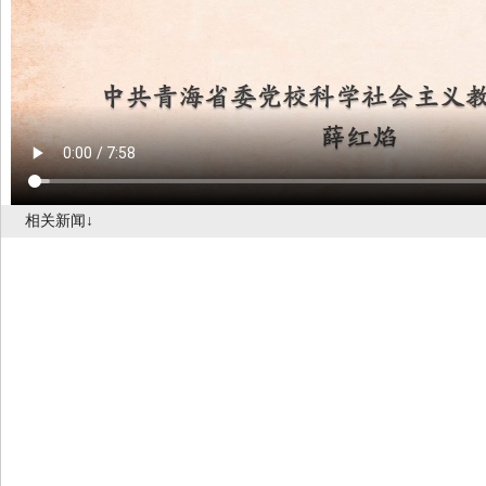
相关新闻↓