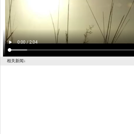
相关新闻↓