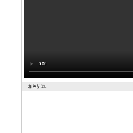
相关新闻↓