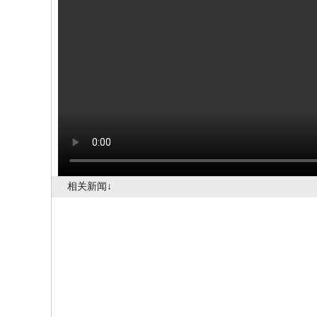
相关新闻↓