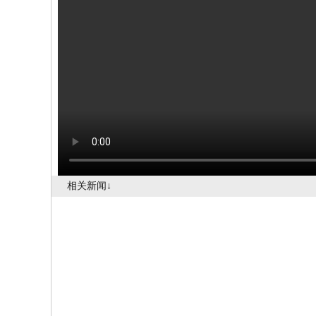
相关新闻↓