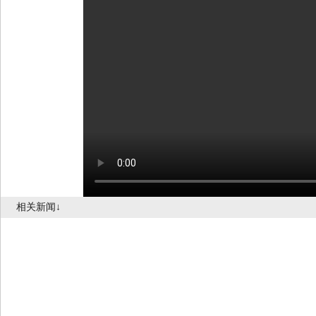
相关新闻↓