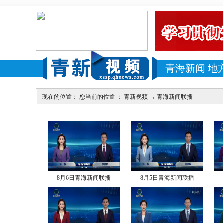
青海新闻
地
现在的位置： 您当前的位置 ：
青新视频
→
青海新闻联播
8月6日青海新闻联播
8月5日青海新闻联播