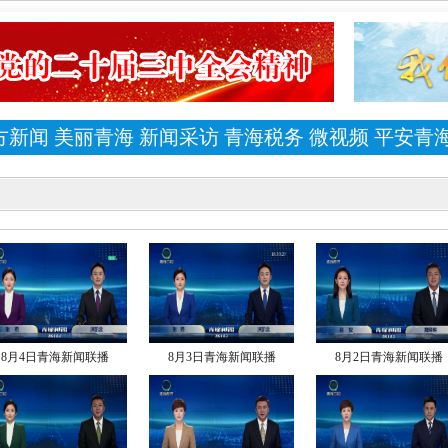
方新闻
美丽青海
新闻采访
青海税务
微视频
平安青
8月4日青海新闻联播
8月3日青海新闻联播
8月2日青海新闻联播