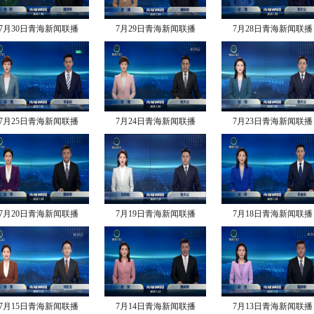
7月30日青海新闻联播
7月29日青海新闻联播
7月28日青海新闻联播
7月25日青海新闻联播
7月24日青海新闻联播
7月23日青海新闻联播
7月20日青海新闻联播
7月19日青海新闻联播
7月18日青海新闻联播
7月15日青海新闻联播
7月14日青海新闻联播
7月13日青海新闻联播