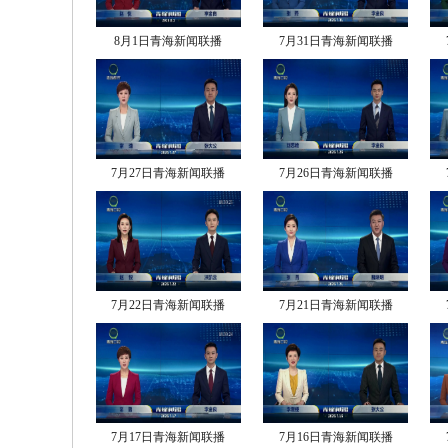
8月1日青海新闻联播
7月31日青海新闻联播
7月27日青海新闻联播
7月26日青海新闻联播
7月22日青海新闻联播
7月21日青海新闻联播
7月17日青海新闻联播
7月16日青海新闻联播