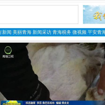
方新闻
美丽青海
新闻采访
青海税务
微视频
平安青