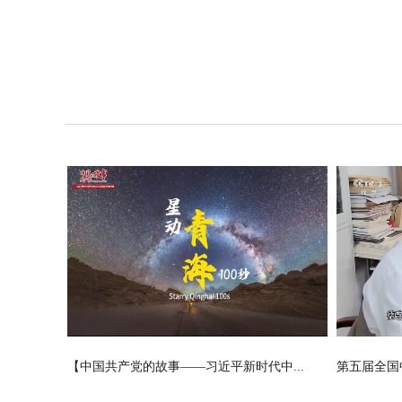
【中国共产党的故事——习近平新时代中...
第五届全国