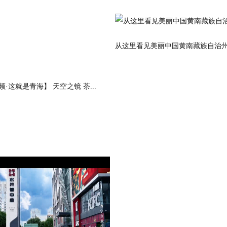
从这里看见美丽中国黄南藏族自治
·这就是青海】 天空之镜 茶...