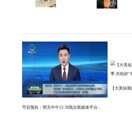
【大美短视
节目预告：明天中午12:30我台新媒体平台...