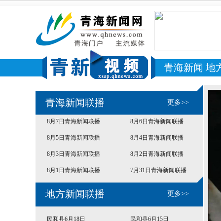
青海新闻
地
青海新闻联播
更多>>
8月7日青海新闻联播
8月6日青海新闻联播
8月5日青海新闻联播
8月4日青海新闻联播
8月3日青海新闻联播
8月2日青海新闻联播
8月1日青海新闻联播
7月31日青海新闻联播
地方新闻联播
更多>>
民和县6月18日
民和县6月15日