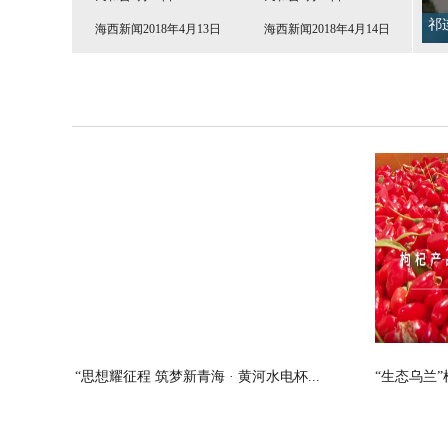
【
海西新闻2018年4月13日
海西新闻2018年4月14日
“思想耀征程 筑梦新青海 · 黄河水电杯...
“生态乌兰”