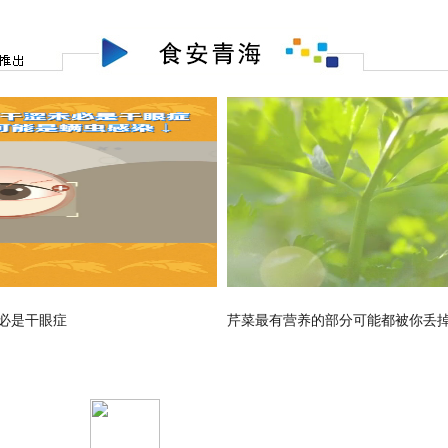
必是干眼症
芹菜最有营养的部分可能都被你丢