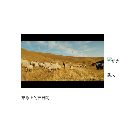
薪火
草原上的萨日朗