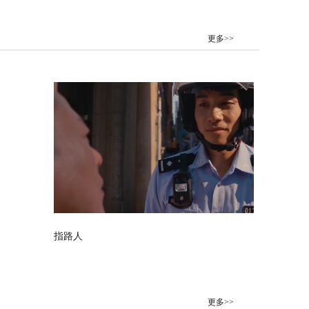
更多>>
指路人
更多>>