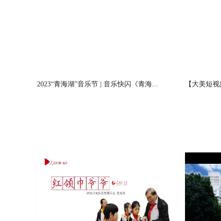
2023“青海湖”音乐节 | 音乐快闪《青海...
【大美短视频